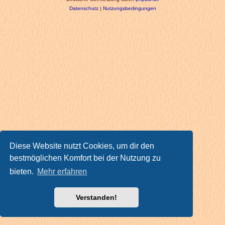
Datenschutz
|
Nutzungsbedingungen
Diese Website nutzt Cookies, um dir den
bestmöglichen Komfort bei der Nutzung zu
bieten.
Mehr erfahren
Verstanden!