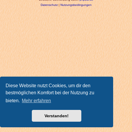
Datenschutz
|
Nutzungsbedingungen
Diese Website nutzt Cookies, um dir den
bestmöglichen Komfort bei der Nutzung zu
bieten.
Mehr erfahren
Verstanden!