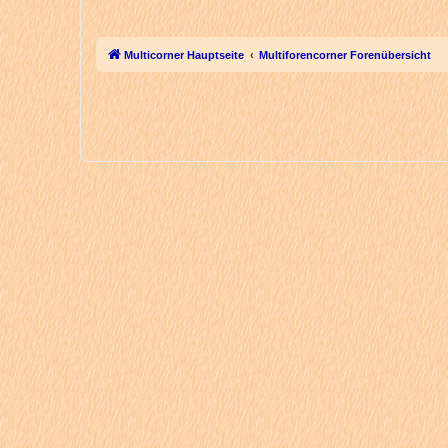
Multicorner Hauptseite
Multiforencorner Forenübersicht