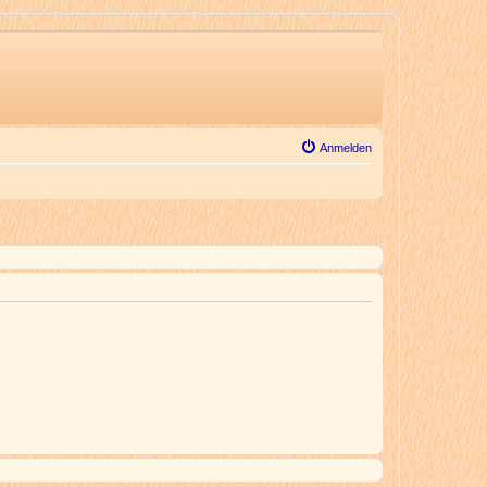
Anmelden