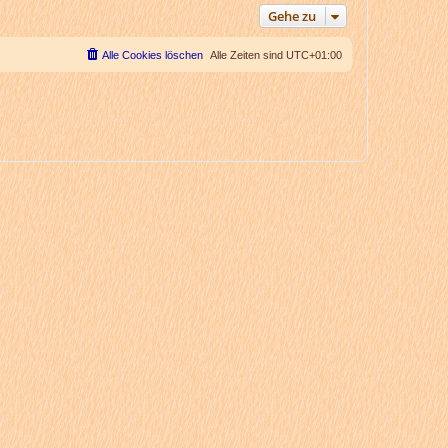
Gehe zu
Alle Cookies löschen
Alle Zeiten sind
UTC+01:00