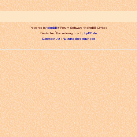
Powered by
phpBB
® Forum Software © phpBB Limited
Deutsche Übersetzung durch
phpBB.de
Datenschutz
|
Nutzungsbedingungen