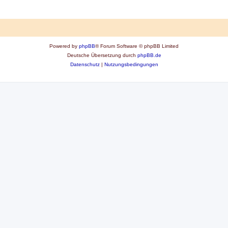
Powered by
phpBB
® Forum Software © phpBB Limited
Deutsche Übersetzung durch
phpBB.de
Datenschutz
|
Nutzungsbedingungen