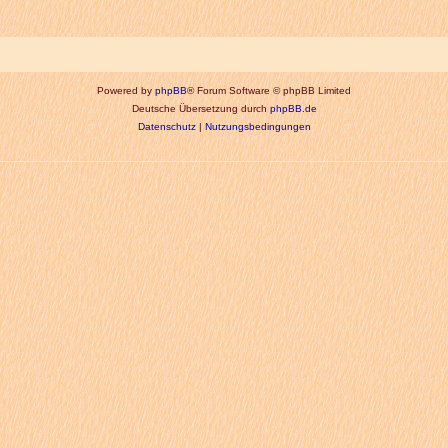
Powered by
phpBB
® Forum Software © phpBB Limited
Deutsche Übersetzung durch
phpBB.de
Datenschutz
|
Nutzungsbedingungen