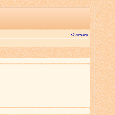
Anmelden