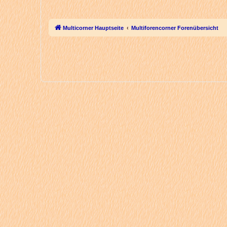
Multicorner Hauptseite
Multiforencorner Forenübersicht