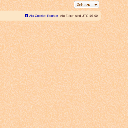
Gehe zu
Alle Cookies löschen
Alle Zeiten sind
UTC+01:00