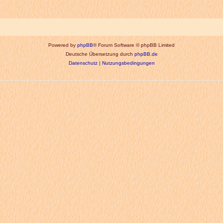
Powered by
phpBB
® Forum Software © phpBB Limited
Deutsche Übersetzung durch
phpBB.de
Datenschutz
|
Nutzungsbedingungen