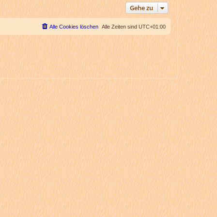
Gehe zu
Alle Cookies löschen
Alle Zeiten sind
UTC+01:00