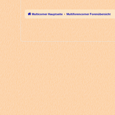
Multicorner Hauptseite
Multiforencorner Forenübersicht