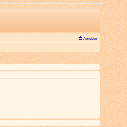
Anmelden