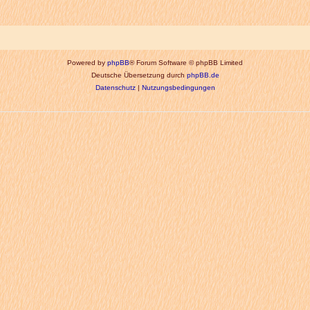
Powered by
phpBB
® Forum Software © phpBB Limited
Deutsche Übersetzung durch
phpBB.de
Datenschutz
|
Nutzungsbedingungen