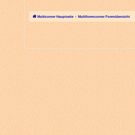
Multicorner Hauptseite
Multiforencorner Forenübersicht