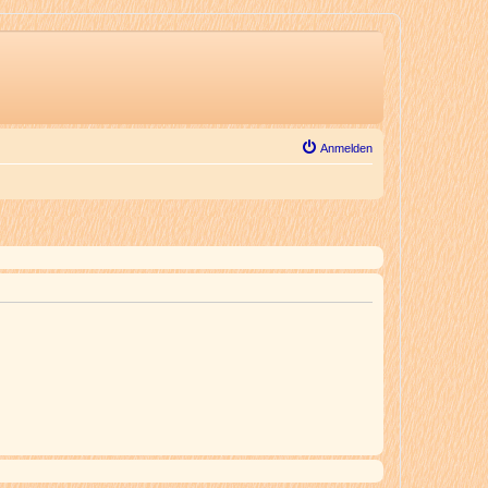
Anmelden