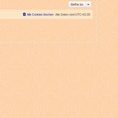
Gehe zu
Alle Cookies löschen
Alle Zeiten sind
UTC+01:00