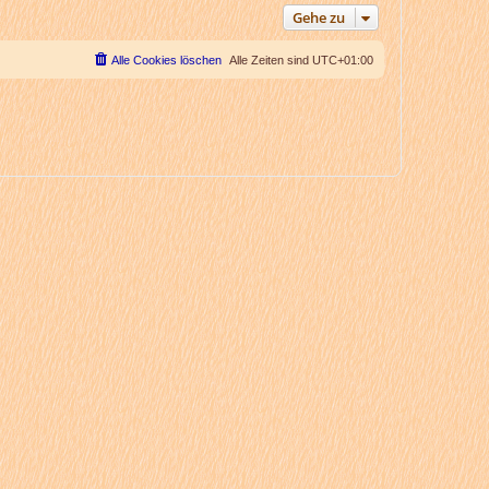
Gehe zu
Alle Cookies löschen
Alle Zeiten sind
UTC+01:00