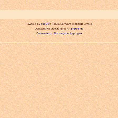
Powered by
phpBB
® Forum Software © phpBB Limited
Deutsche Übersetzung durch
phpBB.de
Datenschutz
|
Nutzungsbedingungen