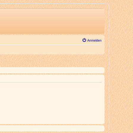
Anmelden