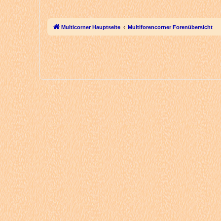
Multicorner Hauptseite
Multiforencorner Forenübersicht