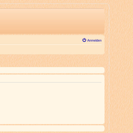
Anmelden