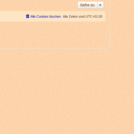
Gehe zu
Alle Cookies löschen
Alle Zeiten sind
UTC+01:00