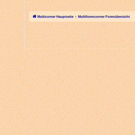
Multicorner Hauptseite
Multiforencorner Forenübersicht