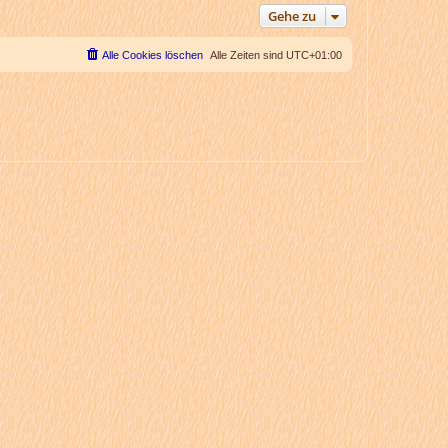
Gehe zu
Alle Cookies löschen
Alle Zeiten sind
UTC+01:00