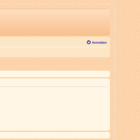
Anmelden