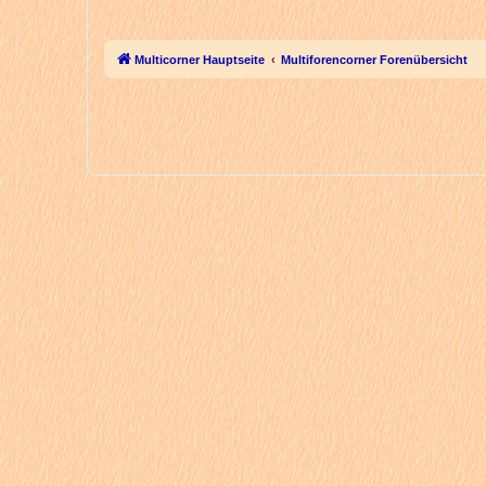
Multicorner Hauptseite
Multiforencorner Forenübersicht