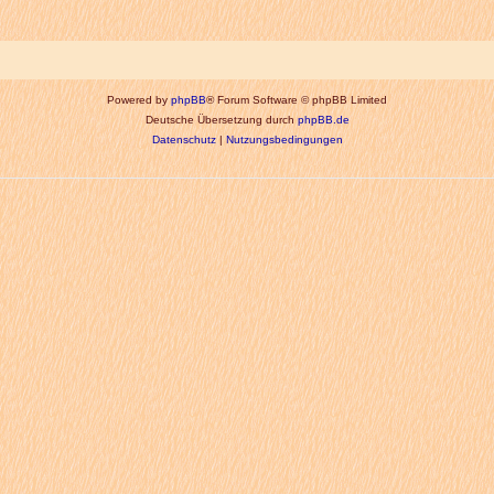
Powered by
phpBB
® Forum Software © phpBB Limited
Deutsche Übersetzung durch
phpBB.de
Datenschutz
|
Nutzungsbedingungen