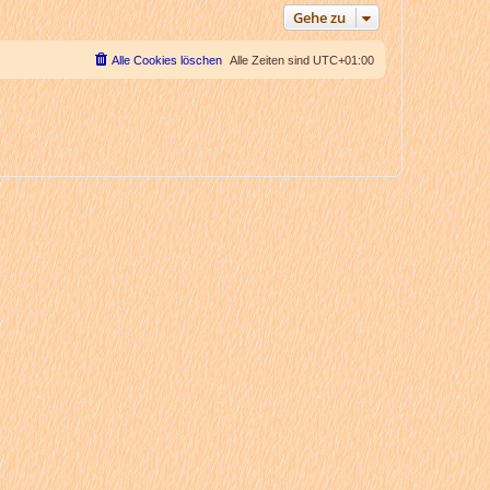
Gehe zu
Alle Cookies löschen
Alle Zeiten sind
UTC+01:00