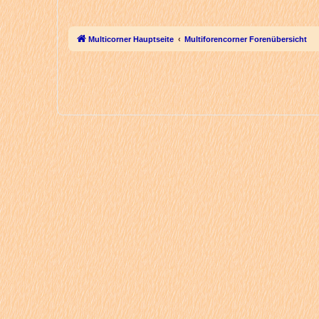
Multicorner Hauptseite
Multiforencorner Forenübersicht