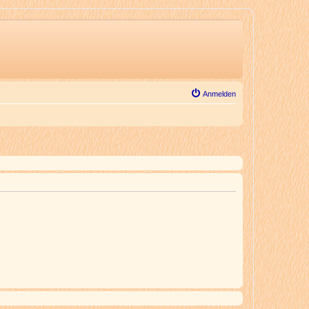
Anmelden