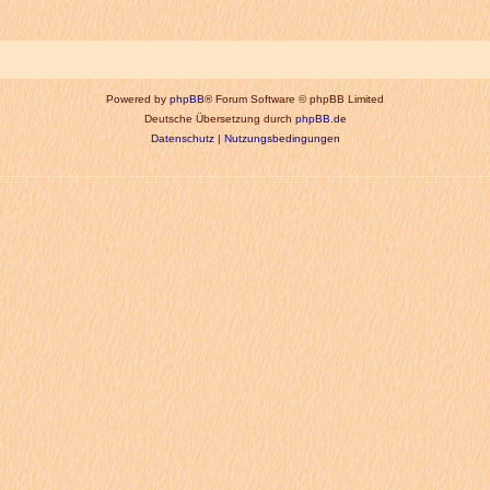
Powered by
phpBB
® Forum Software © phpBB Limited
Deutsche Übersetzung durch
phpBB.de
Datenschutz
|
Nutzungsbedingungen