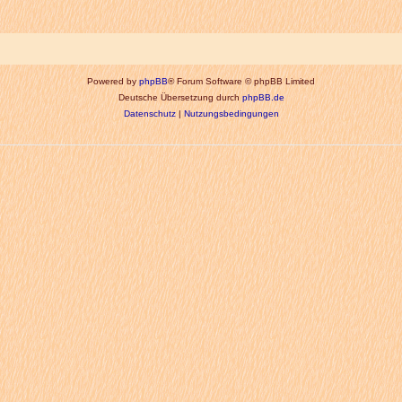
Powered by
phpBB
® Forum Software © phpBB Limited
Deutsche Übersetzung durch
phpBB.de
Datenschutz
|
Nutzungsbedingungen