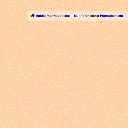
Multicorner Hauptseite
Multiforencorner Forenübersicht