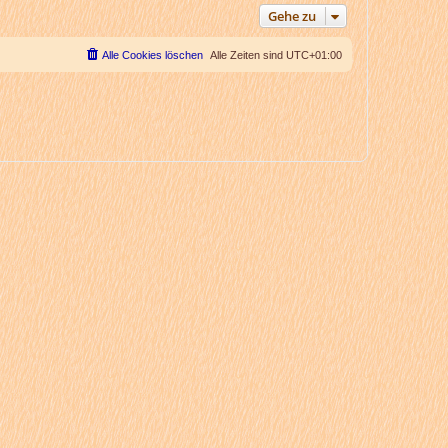
Gehe zu
Alle Cookies löschen
Alle Zeiten sind
UTC+01:00