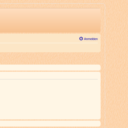
Anmelden