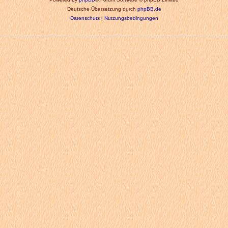
Deutsche Übersetzung durch
phpBB.de
Datenschutz
|
Nutzungsbedingungen