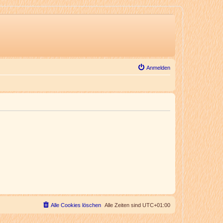
Anmelden
Alle Cookies löschen
Alle Zeiten sind
UTC+01:00