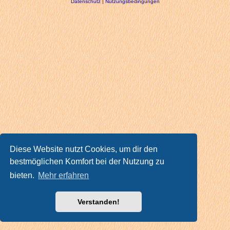
Datenschutz
|
Nutzungsbedingungen
Diese Website nutzt Cookies, um dir den
bestmöglichen Komfort bei der Nutzung zu
bieten.
Mehr erfahren
Verstanden!