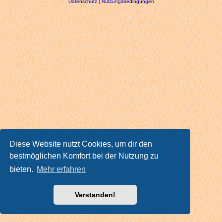
Datenschutz
|
Nutzungsbedingungen
Diese Website nutzt Cookies, um dir den
bestmöglichen Komfort bei der Nutzung zu
bieten.
Mehr erfahren
Verstanden!