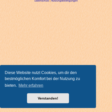
Datenschutz
|
Nutzungsbedingungen
Diese Website nutzt Cookies, um dir den
bestmöglichen Komfort bei der Nutzung zu
bieten.
Mehr erfahren
Verstanden!