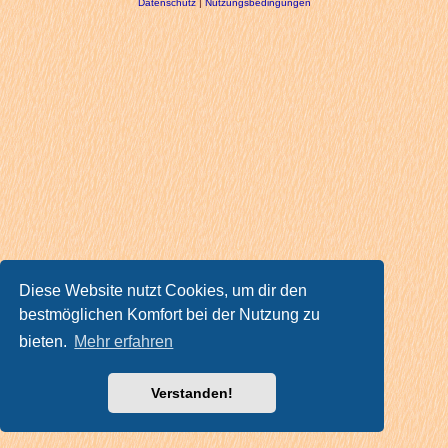
Datenschutz
|
Nutzungsbedingungen
Diese Website nutzt Cookies, um dir den
bestmöglichen Komfort bei der Nutzung zu
bieten.
Mehr erfahren
Verstanden!