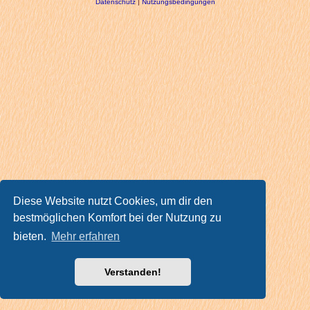
Datenschutz
|
Nutzungsbedingungen
Diese Website nutzt Cookies, um dir den
bestmöglichen Komfort bei der Nutzung zu
bieten.
Mehr erfahren
Verstanden!