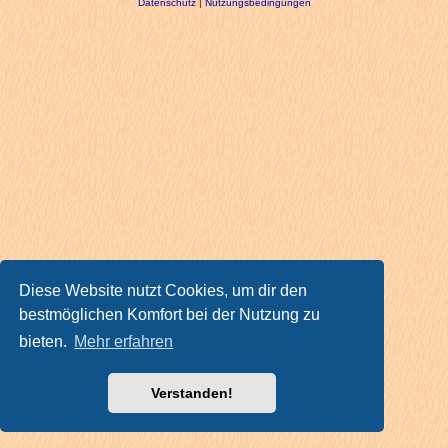
Datenschutz
|
Nutzungsbedingungen
Diese Website nutzt Cookies, um dir den
bestmöglichen Komfort bei der Nutzung zu
bieten.
Mehr erfahren
Verstanden!