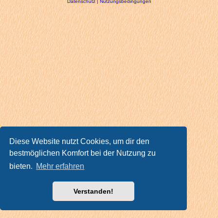
Datenschutz
|
Nutzungsbedingungen
Diese Website nutzt Cookies, um dir den
bestmöglichen Komfort bei der Nutzung zu
bieten.
Mehr erfahren
Verstanden!