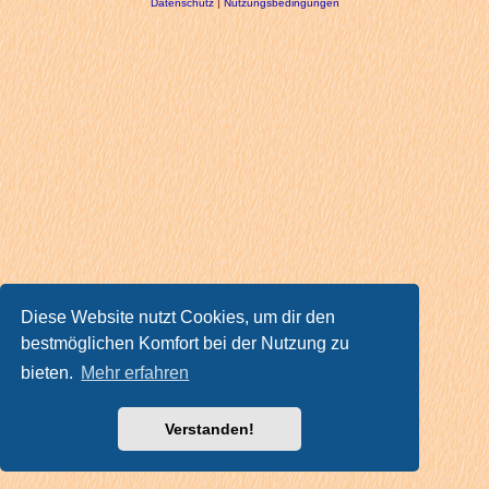
Datenschutz
|
Nutzungsbedingungen
Diese Website nutzt Cookies, um dir den
bestmöglichen Komfort bei der Nutzung zu
bieten.
Mehr erfahren
Verstanden!