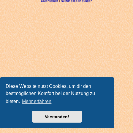
Datenschutz
|
Nutzungsbedingungen
Diese Website nutzt Cookies, um dir den
bestmöglichen Komfort bei der Nutzung zu
bieten.
Mehr erfahren
Verstanden!