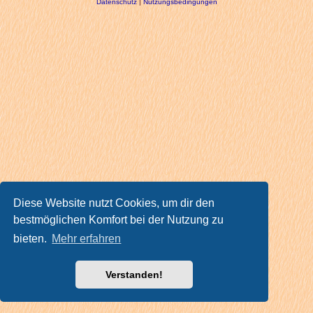
Datenschutz
|
Nutzungsbedingungen
Diese Website nutzt Cookies, um dir den
bestmöglichen Komfort bei der Nutzung zu
bieten.
Mehr erfahren
Verstanden!