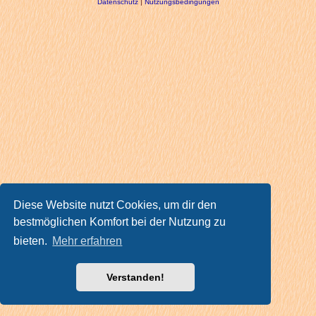
Datenschutz
|
Nutzungsbedingungen
Diese Website nutzt Cookies, um dir den
bestmöglichen Komfort bei der Nutzung zu
bieten.
Mehr erfahren
Verstanden!