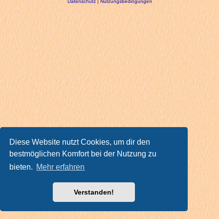
Datenschutz
|
Nutzungsbedingungen
Diese Website nutzt Cookies, um dir den
bestmöglichen Komfort bei der Nutzung zu
bieten.
Mehr erfahren
Verstanden!