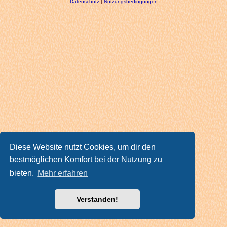
Datenschutz
|
Nutzungsbedingungen
Diese Website nutzt Cookies, um dir den
bestmöglichen Komfort bei der Nutzung zu
bieten.
Mehr erfahren
Verstanden!