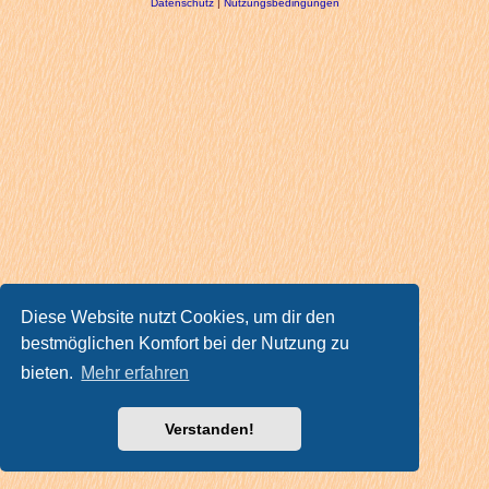
Datenschutz
|
Nutzungsbedingungen
Diese Website nutzt Cookies, um dir den
bestmöglichen Komfort bei der Nutzung zu
bieten.
Mehr erfahren
Verstanden!