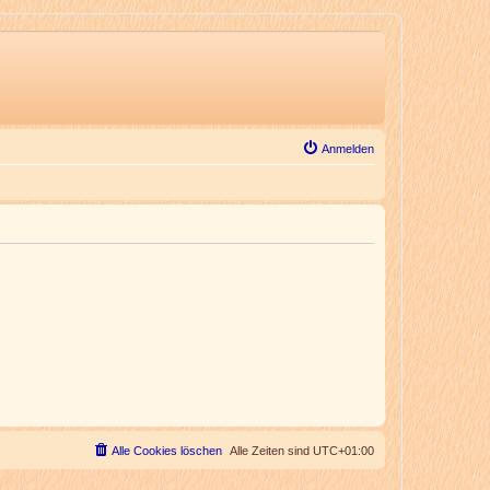
Anmelden
Alle Cookies löschen
Alle Zeiten sind
UTC+01:00