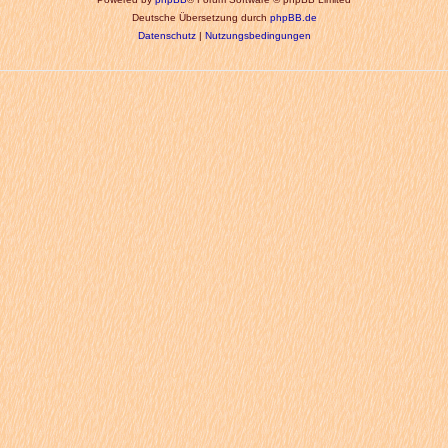
Deutsche Übersetzung durch
phpBB.de
Datenschutz
|
Nutzungsbedingungen