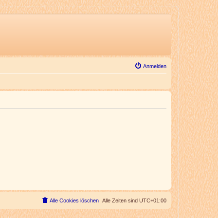
Anmelden
Alle Cookies löschen
Alle Zeiten sind
UTC+01:00