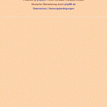
Deutsche Übersetzung durch
phpBB.de
Datenschutz
|
Nutzungsbedingungen