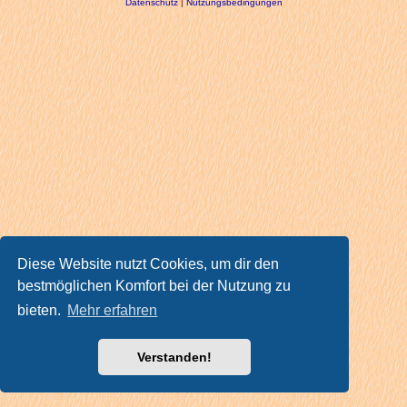
Datenschutz
|
Nutzungsbedingungen
Diese Website nutzt Cookies, um dir den
bestmöglichen Komfort bei der Nutzung zu
bieten.
Mehr erfahren
Verstanden!