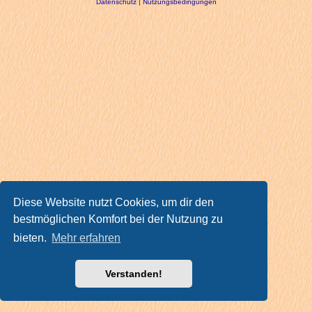
Datenschutz
|
Nutzungsbedingungen
Diese Website nutzt Cookies, um dir den
bestmöglichen Komfort bei der Nutzung zu
bieten.
Mehr erfahren
Verstanden!