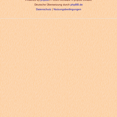
Deutsche Übersetzung durch
phpBB.de
Datenschutz
|
Nutzungsbedingungen