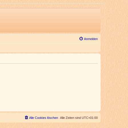
Anmelden
Alle Cookies löschen
Alle Zeiten sind
UTC+01:00