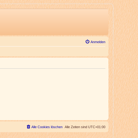
Anmelden
Alle Cookies löschen
Alle Zeiten sind
UTC+01:00