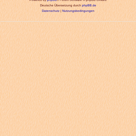
Deutsche Übersetzung durch
phpBB.de
Datenschutz
|
Nutzungsbedingungen