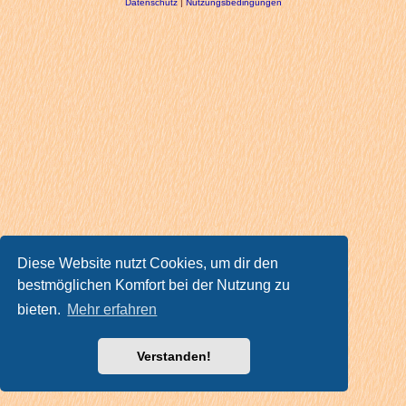
Datenschutz
|
Nutzungsbedingungen
Diese Website nutzt Cookies, um dir den
bestmöglichen Komfort bei der Nutzung zu
bieten.
Mehr erfahren
Verstanden!