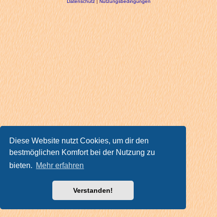
Datenschutz
|
Nutzungsbedingungen
Diese Website nutzt Cookies, um dir den
bestmöglichen Komfort bei der Nutzung zu
bieten.
Mehr erfahren
Verstanden!