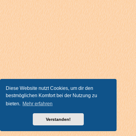
Diese Website nutzt Cookies, um dir den
bestmöglichen Komfort bei der Nutzung zu
bieten.
Mehr erfahren
Verstanden!