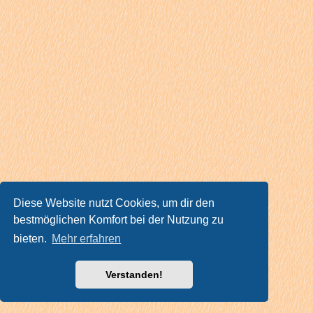
Diese Website nutzt Cookies, um dir den
bestmöglichen Komfort bei der Nutzung zu
bieten.
Mehr erfahren
Verstanden!