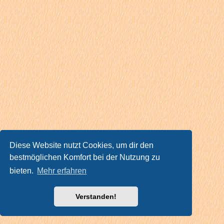
Diese Website nutzt Cookies, um dir den
bestmöglichen Komfort bei der Nutzung zu
bieten.
Mehr erfahren
Verstanden!