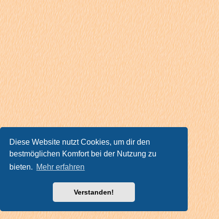
Diese Website nutzt Cookies, um dir den
bestmöglichen Komfort bei der Nutzung zu
bieten.
Mehr erfahren
Verstanden!