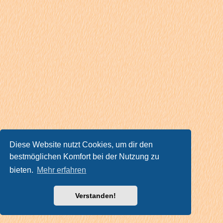
Diese Website nutzt Cookies, um dir den
bestmöglichen Komfort bei der Nutzung zu
bieten.
Mehr erfahren
Verstanden!