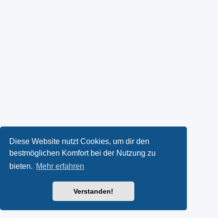
Diese Website nutzt Cookies, um dir den
bestmöglichen Komfort bei der Nutzung zu
bieten.
Mehr erfahren
Verstanden!