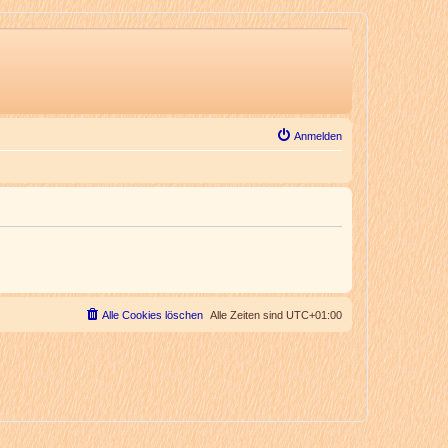
Anmelden
Alle Cookies löschen
Alle Zeiten sind
UTC+01:00