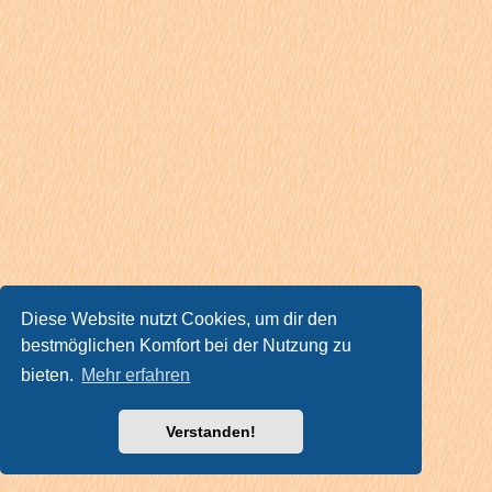
Diese Website nutzt Cookies, um dir den
bestmöglichen Komfort bei der Nutzung zu
bieten.
Mehr erfahren
Verstanden!