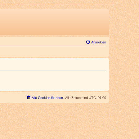
Anmelden
Alle Cookies löschen
Alle Zeiten sind
UTC+01:00