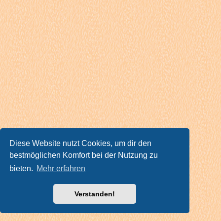
Diese Website nutzt Cookies, um dir den
bestmöglichen Komfort bei der Nutzung zu
bieten.
Mehr erfahren
Verstanden!