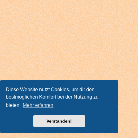
Diese Website nutzt Cookies, um dir den
bestmöglichen Komfort bei der Nutzung zu
bieten.
Mehr erfahren
Verstanden!