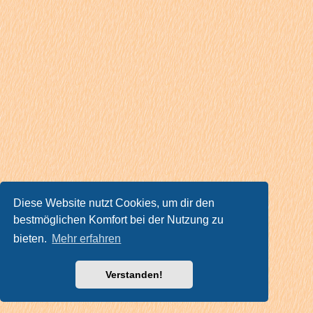
Diese Website nutzt Cookies, um dir den
bestmöglichen Komfort bei der Nutzung zu
bieten.
Mehr erfahren
Verstanden!