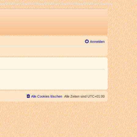
Anmelden
Alle Cookies löschen
Alle Zeiten sind
UTC+01:00