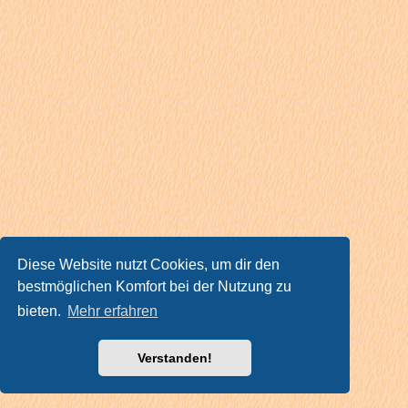
Diese Website nutzt Cookies, um dir den
bestmöglichen Komfort bei der Nutzung zu
bieten.
Mehr erfahren
Verstanden!