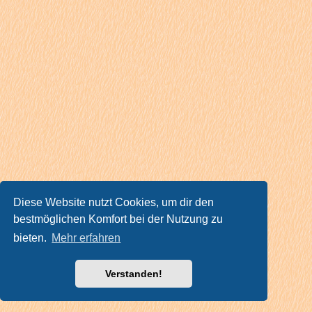
Diese Website nutzt Cookies, um dir den
bestmöglichen Komfort bei der Nutzung zu
bieten.
Mehr erfahren
Verstanden!